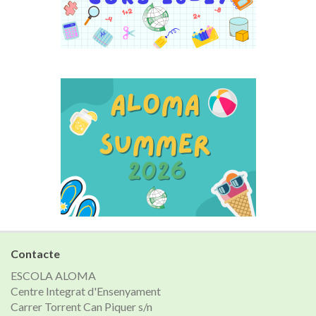
Contacte
ESCOLA ALOMA
Centre Integrat d'Ensenyament
Carrer Torrent Can Piquer s/n