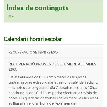
Índex de continguts
Calendari i horari escolar
RECUPERACIÓ SETEMBRE ESO
RECUPERACIÓ PROVES DE SETEMBRE ALUMNES
ESO.
Els-les alumnes de l’ESO amb matèries suspeses
tindran proves extraordinàries segons calendari adjunt.
I les notes s’entregaran el dia 7 de setembre a les 10h, a
continuació, de 10 -11h, es podrà efectuar la revisió de
notes. Els quaderns de treballs de les matèries suspeses
es
lliuraran el dia i hora de l’examen de