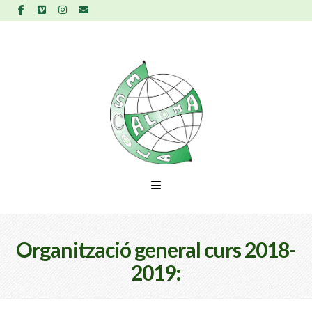
Organització general curs 2018-
2019: