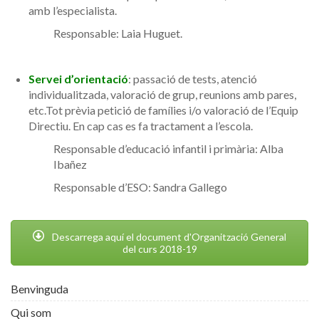
amb l’especialista.
Responsable: Laia Huguet.
Servei d’orientació
: passació de tests, atenció
individualitzada, valoració de grup, reunions amb pares,
etc.Tot prèvia petició de famílies i/o valoració de l’Equip
Directiu. En cap cas es fa tractament a l’escola.
Responsable d’educació infantil i primària: Alba
Ibañez
Responsable d’ESO: Sandra Gallego
Descarrega aquí el document d'Organització General
del curs 2018-19
Benvinguda
Qui som