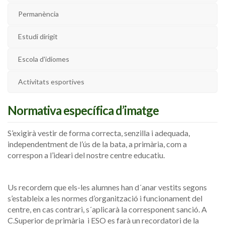
Permanència
Estudi dirigit
Escola d'idiomes
Activitats esportives
Normativa específica d’imatge
S’exigirà vestir de forma correcta, senzilla i adequada,
independentment de l’ús de la bata, a primària, com a
correspon a l’ideari del nostre centre educatiu.
Us recordem que els-les alumnes han d´anar vestits segons
s’estableix a les normes d’organització i funcionament del
centre, en cas contrari, s´aplicarà la corresponent sanció. A
C.Superior de primària i ESO es farà un recordatori de la